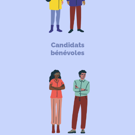
Candidats
bénévoles