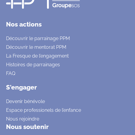
Nos actions
Découvrir le parrainage PPM
Découvrir le mentorat PPM
La Fresque de l’engagement
Histoires de parrainages
FAQ
S'engager
Devenir bénévole
Espace professionels de l’enfance
Nous rejoindre
Nous soutenir