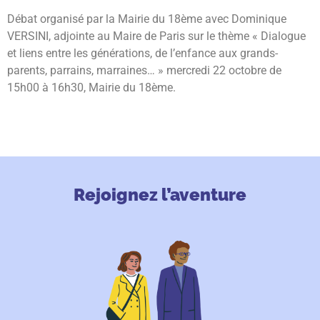
Débat organisé par la Mairie du 18ème avec Dominique
VERSINI, adjointe au Maire de Paris sur le thème « Dialogue
et liens entre les générations, de l’enfance aux grands-
parents, parrains, marraines… » mercredi 22 octobre de
15h00 à 16h30, Mairie du 18ème.
Rejoignez l’aventure