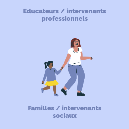
Educateurs / intervenants
professionnels
Familles / intervenants
sociaux