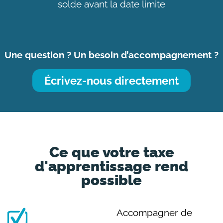
solde avant la date limite
Une question ? Un besoin d’accompagnement ?
Écrivez-nous directement
Ce que votre taxe
d'apprentissage rend
possible
Accompagner de