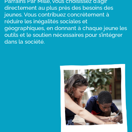
Parrains Par Mille, vous choisissez d’agir
directement au plus près des besoins des
jeunes. Vous contribuez concrètement à
réduire les inégalités sociales et
géographiques, en donnant à chaque jeune les
outils et le soutien nécessaires pour s’intégrer
dans la société.