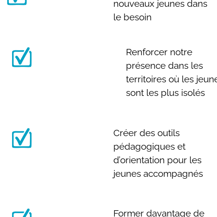
nouveaux jeunes dans
le besoin
Renforcer notre
présence dans les
territoires où les jeun
sont les plus isolés
Créer des outils
pédagogiques et
d’orientation pour les
jeunes accompagnés
Former davantage de