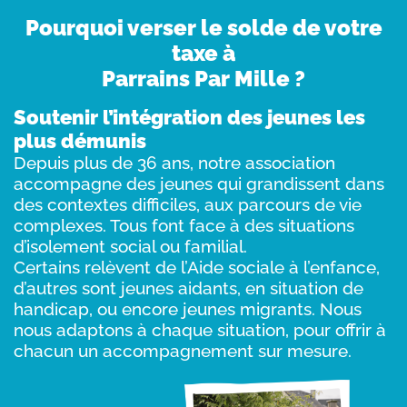
Pourquoi verser le solde de votre
taxe à
Parrains Par Mille ?
Soutenir l’intégration des jeunes les
plus démunis
Depuis plus de 36 ans, notre association
accompagne des jeunes qui grandissent dans
des contextes difficiles, aux parcours de vie
complexes. Tous font face à des situations
d’isolement social ou familial.
Certains relèvent de l’Aide sociale à l’enfance,
d’autres sont jeunes aidants, en situation de
handicap, ou encore jeunes migrants. Nous
nous adaptons à chaque situation, pour offrir à
chacun un accompagnement sur mesure.