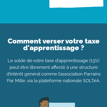
Comment verser votre taxe
d'apprentissage ?
Le solde de votre taxe d’apprentissage (13%)
peut être librement affecté à une structure
d’intérêt général comme l’association Parrains
Par Mille, via la plateforme nationale SOLTéA.