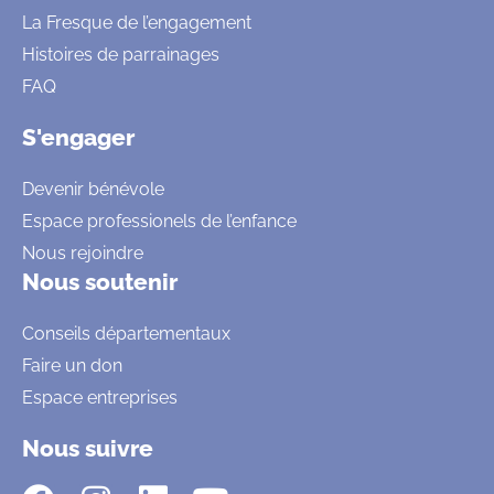
La Fresque de l’engagement
Histoires de parrainages
FAQ
S'engager
Devenir bénévole
Espace professionels de l’enfance
Nous rejoindre
Nous soutenir
Conseils départementaux
Faire un don
Espace entreprises
Nous suivre