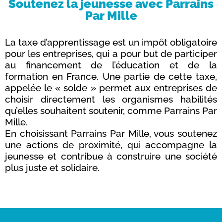
Soutenez la jeunesse avec Parrains
Par Mille
La taxe d’apprentissage est un impôt obligatoire
pour les entreprises, qui a pour but de participer
au financement de l’éducation et de la
formation en France. Une partie de cette taxe,
appelée le « solde » permet aux entreprises de
choisir directement les organismes habilités
qu’elles souhaitent soutenir, comme Parrains Par
Mille.
En choisissant Parrains Par Mille, vous soutenez
une actions de proximité, qui accompagne la
jeunesse et contribue à construire une société
plus juste et solidaire.