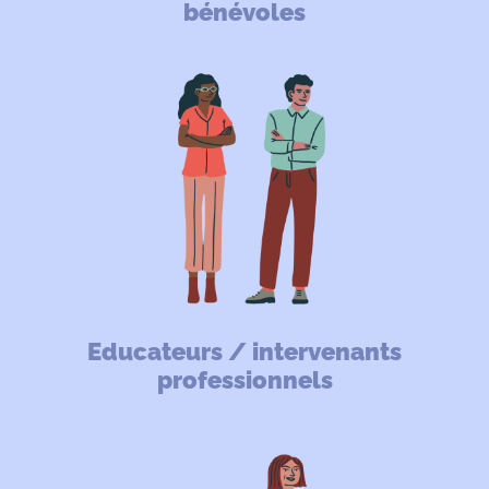
bénévoles
Educateurs / intervenants
professionnels