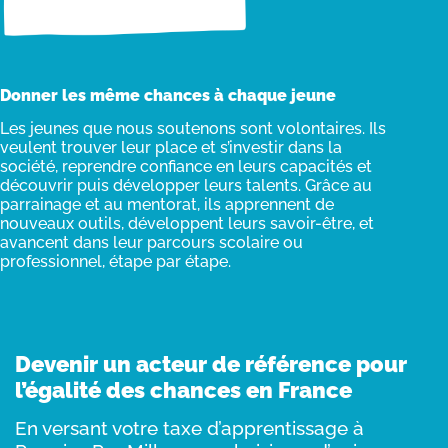
Donner les même chances à chaque jeune
Les jeunes que nous soutenons sont volontaires. Ils
veulent trouver leur place et s’investir dans la
société, reprendre confiance en leurs capacités et
découvrir puis développer leurs talents. Grâce au
parrainage et au mentorat, ils apprennent de
nouveaux outils, développent leurs savoir-être, et
avancent dans leur parcours scolaire ou
professionnel, étape par étape.
Devenir un acteur de référence pour
l’égalité des chances en France
En versant votre taxe d’apprentissage à