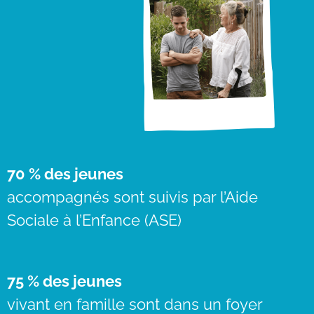
70 % des jeunes
accompagnés sont suivis par l’Aide
Sociale à l’Enfance (ASE)
75 % des jeunes
vivant en famille sont dans un foyer