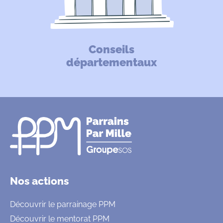
Conseils
départementaux
Nos actions
Découvrir le parrainage PPM
Découvrir le mentorat PPM