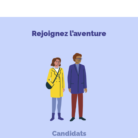
Rejoignez l’aventure
Candidats