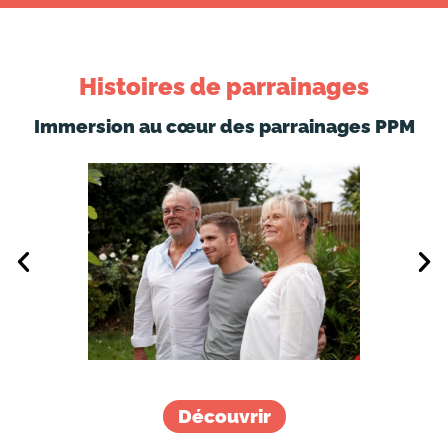
Histoires de parrainages
Immersion au cœur des parrainages PPM
Découvrir