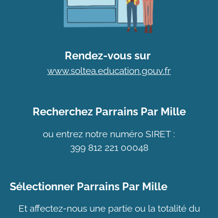
Rendez-vous sur
www.soltea.education.gouv.fr
Recherchez Parrains Par Mille
ou entrez notre numéro SIRET :
399 812 221 00048
Sélectionner Parrains Par Mille
Et affectez-nous une partie ou la totalité du