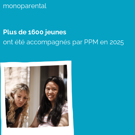
monoparental
Plus de 1600 jeunes
ont été accompagnés par PPM en 2025