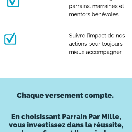
parrains, marraines et
mentors bénévoles
Suivre l’impact de nos
actions pour toujours
mieux accompagner
Chaque versement compte.
En choisissant Parrain Par Mille,
vous investissez dans la réussite,