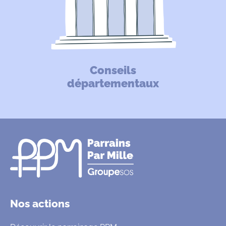
Conseils
départementaux
Nos actions