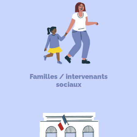
Familles / intervenants
sociaux