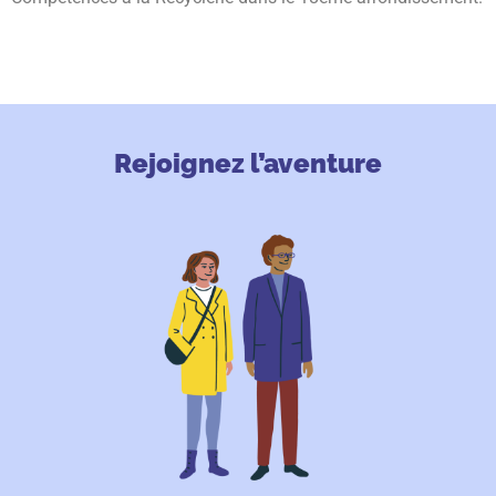
Rejoignez l’aventure