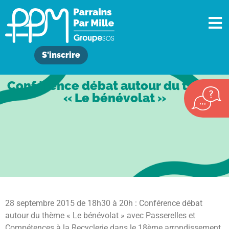
S'inscrire
Conférence débat autour du thème
« Le bénévolat »
28 septembre 2015 de 18h30 à 20h : Conférence débat
autour du thème « Le bénévolat » avec Passerelles et
Compétences à la Recyclerie dans le 18ème arrondissement.