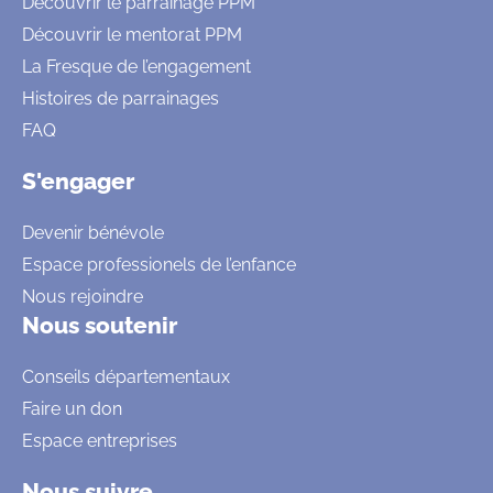
Découvrir le parrainage PPM
Découvrir le mentorat PPM
La Fresque de l’engagement
Histoires de parrainages
FAQ
S'engager
Devenir bénévole
Espace professionels de l’enfance
Nous rejoindre
Nous soutenir
Conseils départementaux
Faire un don
Espace entreprises
Nous suivre