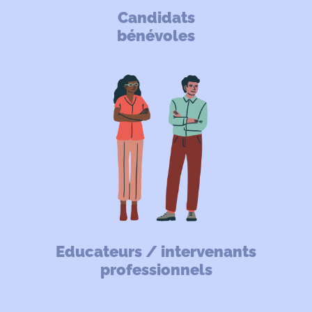
Candidats
bénévoles
Educateurs / intervenants
professionnels