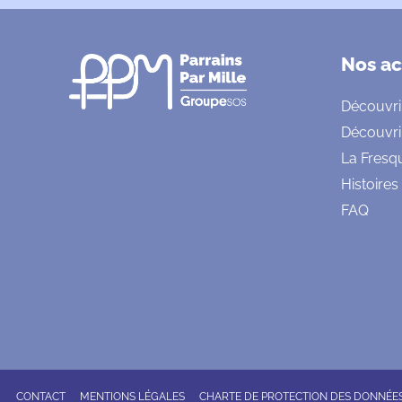
Nos ac
Découvri
Découvri
La Fresq
Histoires
FAQ
CONTACT
MENTIONS LÉGALES
CHARTE DE PROTECTION DES DONNÉE