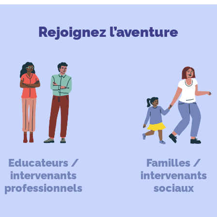
Rejoignez l’aventure
Educateurs /
Familles /
intervenants
intervenants
professionnels
sociaux