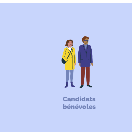
Candidats
bénévoles