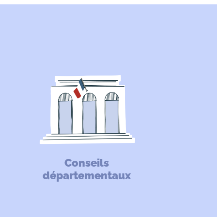
Conseils
départementaux