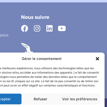
Nous suivre
fance
Gérer le consentement
les meilleures expériences, nous utilisons des technologies telles que les
 stocker et/ou accéder aux informations des appareils. Le fait de consentir
ologies nous permettra de traiter des données telles que le comportement
n ou les ID uniques sur ce site. Le fait de ne pas consentir ou de retirer son
 peut avoir un effet négatif sur certaines caractéristiques et fonctions.
cepter
Refuser
Voir les préférences
© Copyright 2026