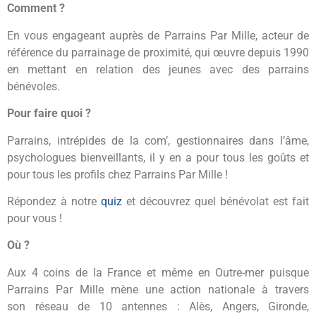
Comment ?
En vous engageant auprès de Parrains Par Mille, acteur de
référence du parrainage de proximité, qui œuvre depuis 1990
en mettant en relation des jeunes avec des parrains
bénévoles.
Pour faire quoi ?
Parrains, intrépides de la com’, gestionnaires dans l’âme,
psychologues bienveillants, il y en a pour tous les goûts et
pour tous les profils chez Parrains Par Mille !
Répondez à notre
quiz
et découvrez quel bénévolat est fait
pour vous !
Où ?
Aux 4 coins de la France et même en Outre-mer puisque
Parrains Par Mille mène une action nationale à travers
son réseau de 10 antennes : Alès, Angers, Gironde,