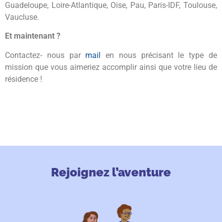
Guadeloupe, Loire-Atlantique, Oise, Pau, Paris-IDF, Toulouse,
Vaucluse.
Et maintenant ?
Contactez- nous par
mail
en nous précisant le type de
mission que vous aimeriez accomplir ainsi que votre lieu de
résidence !
Rejoignez l’aventure