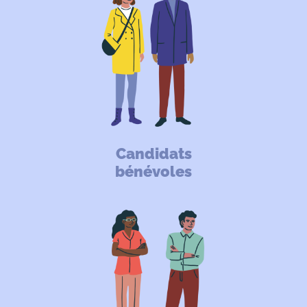
Candidats
bénévoles