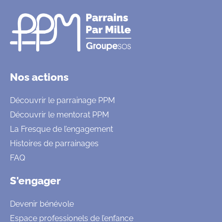
Nos actions
Découvrir le parrainage PPM
Découvrir le mentorat PPM
La Fresque de l’engagement
Histoires de parrainages
FAQ
S'engager
Devenir bénévole
Espace professionels de l’enfance