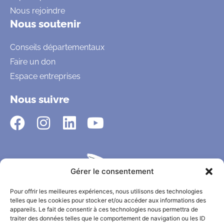
Nous rejoindre
Nous soutenir
Conseils départementaux
Faire un don
Espace entreprises
Nous suivre
Gérer le consentement
Pour offrir les meilleures expériences, nous utilisons des technologies
telles que les cookies pour stocker et/ou accéder aux informations des
appareils. Le fait de consentir à ces technologies nous permettra de
traiter des données telles que le comportement de navigation ou les ID