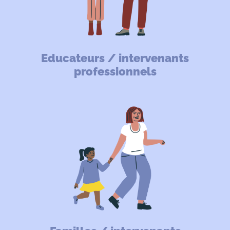
Educateurs / intervenants
professionnels