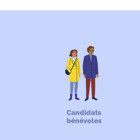
Candidats
bénévoles