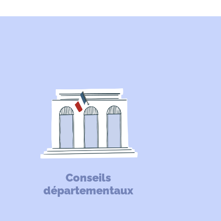
Conseils
départementaux