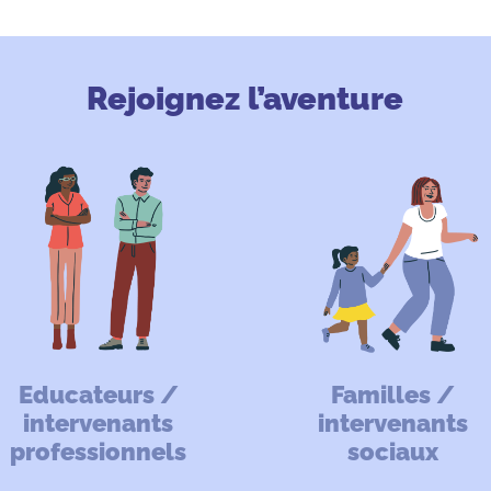
Rejoignez l’aventure
Educateurs /
Familles /
intervenants
intervenants
professionnels
sociaux