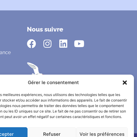
Nous suivre
fance
Gérer le consentement
les meilleures expériences, nous utilisons des technologies telles que les
 stocker et/ou accéder aux informations des appareils. Le fait de consentir
ologies nous permettra de traiter des données telles que le comportement
n ou les ID uniques sur ce site. Le fait de ne pas consentir ou de retirer son
 peut avoir un effet négatif sur certaines caractéristiques et fonctions.
cepter
Refuser
Voir les préférences