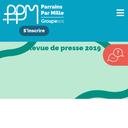
S'inscrire
Revue de presse 2019