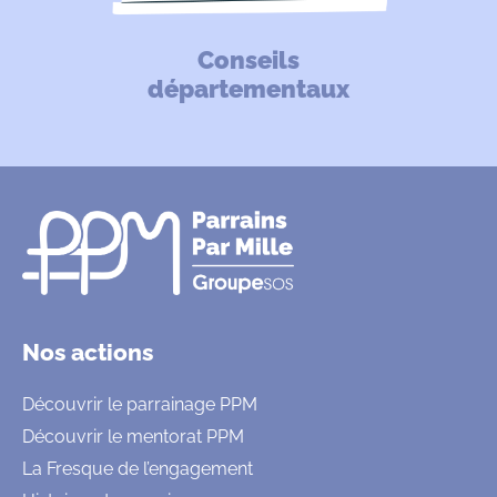
Conseils
départementaux
Nos actions
Découvrir le parrainage PPM
Découvrir le mentorat PPM
La Fresque de l’engagement