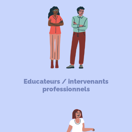
Educateurs / intervenants
professionnels