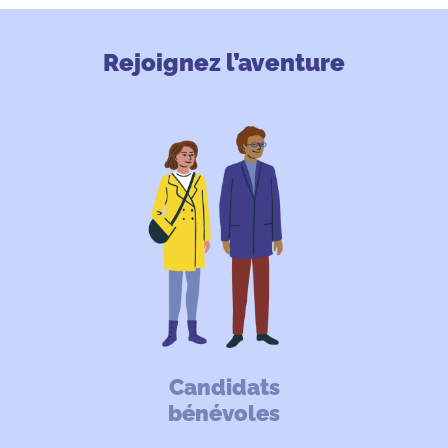
Rejoignez l’aventure
Candidats
bénévoles