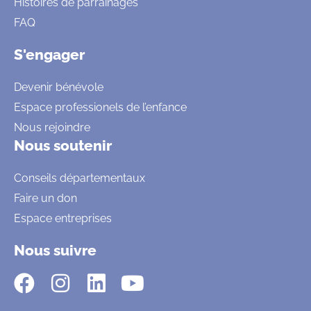
Histoires de parrainages
FAQ
S'engager
Devenir bénévole
Espace professionels de l’enfance
Nous rejoindre
Nous soutenir
Conseils départementaux
Faire un don
Espace entreprises
Nous suivre