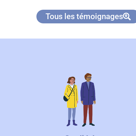
Tous les témoignages