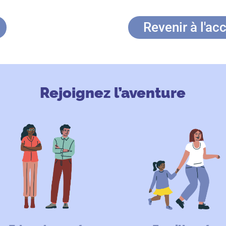
Revenir à l'acc
Rejoignez l’aventure