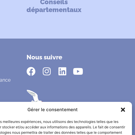
Conseils
départementaux
Nous suivre
fance
Gérer le consentement
les meilleures expériences, nous utilisons des technologies telles que les
 stocker et/ou accéder aux informations des appareils. Le fait de consentir
ologies nous permettra de traiter des données telles que le comportement