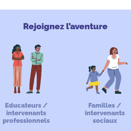
Rejoignez l’aventure
Educateurs /
Familles /
intervenants
intervenants
professionnels
sociaux