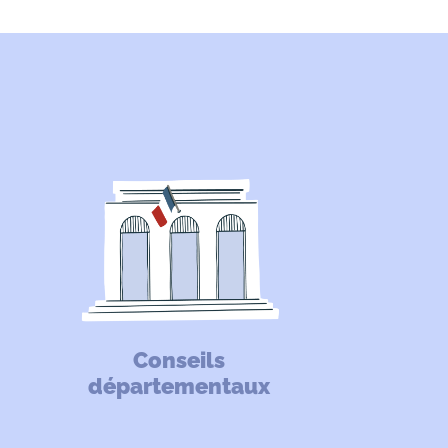
Conseils
départementaux