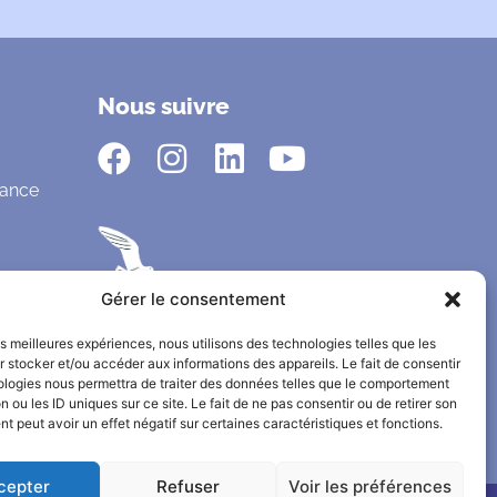
Nous suivre
fance
Gérer le consentement
les meilleures expériences, nous utilisons des technologies telles que les
 stocker et/ou accéder aux informations des appareils. Le fait de consentir
ologies nous permettra de traiter des données telles que le comportement
n ou les ID uniques sur ce site. Le fait de ne pas consentir ou de retirer son
 peut avoir un effet négatif sur certaines caractéristiques et fonctions.
cepter
Refuser
Voir les préférences