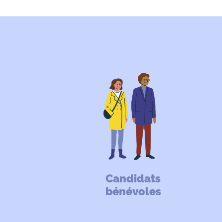
Candidats
bénévoles