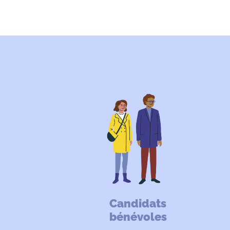
Candidats
bénévoles