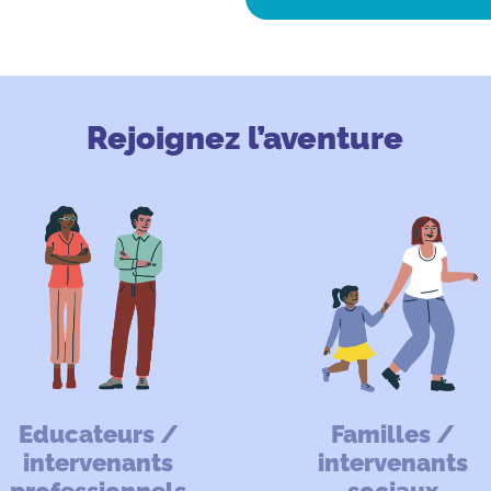
Rejoignez l’aventure
Educateurs /
Familles /
intervenants
intervenants