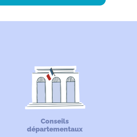
Conseils
départementaux