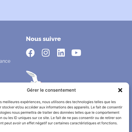
Nous suivre
fance
Gérer le consentement
les meilleures expériences, nous utilisons des technologies telles que les
 stocker et/ou accéder aux informations des appareils. Le fait de consentir
ologies nous permettra de traiter des données telles que le comportement
n ou les ID uniques sur ce site. Le fait de ne pas consentir ou de retirer son
 peut avoir un effet négatif sur certaines caractéristiques et fonctions.