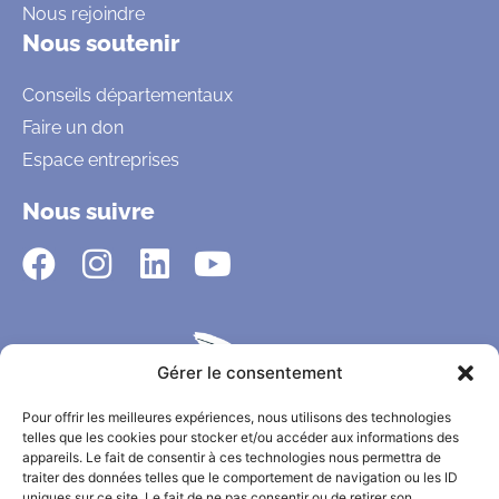
Nous rejoindre
Nous soutenir
Conseils départementaux
Faire un don
Espace entreprises
Nous suivre
Gérer le consentement
Pour offrir les meilleures expériences, nous utilisons des technologies
telles que les cookies pour stocker et/ou accéder aux informations des
appareils. Le fait de consentir à ces technologies nous permettra de
traiter des données telles que le comportement de navigation ou les ID
uniques sur ce site. Le fait de ne pas consentir ou de retirer son