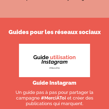
Guides pour les réseaux sociaux
Guide Instagram
Un guide pas à pas pour partager la
campagne
#MerciÀToi
et créer des
publications qui marquent.