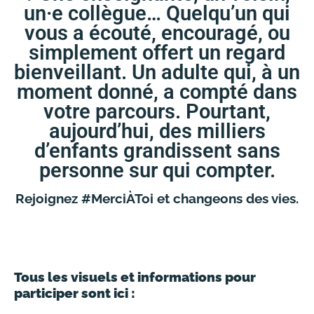
un·e collègue… Quelqu’un qui
vous a écouté, encouragé, ou
simplement offert un regard
bienveillant. Un adulte qui, à un
moment donné, a compté dans
votre parcours. Pourtant,
aujourd’hui, des milliers
d’enfants grandissent sans
personne sur qui compter.
Rejoignez #MerciÀToi et changeons des vies.
Tous les visuels et informations pour
participer sont ici :