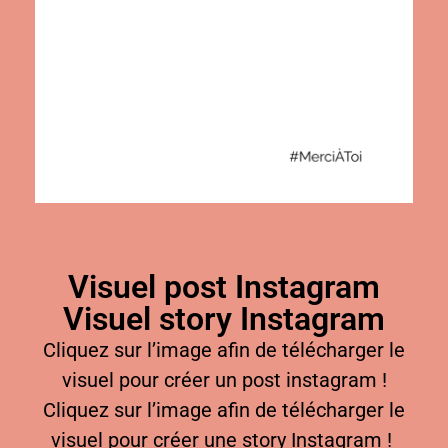
Visuel post Instagram
Visuel story Instagram
Cliquez sur l’image afin de télécharger le
visuel pour créer un post instagram !
Cliquez sur l’image afin de télécharger le
visuel pour créer une story Instagram !