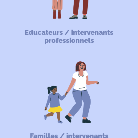
Educateurs / intervenants
professionnels
Familles / intervenants