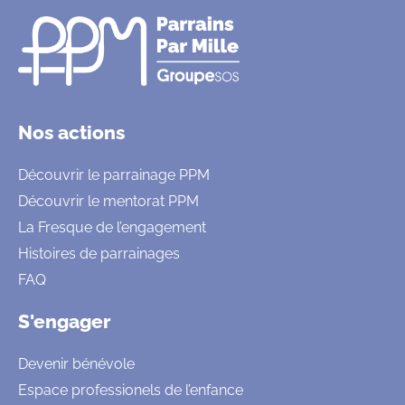
Nos actions
Découvrir le parrainage PPM
Découvrir le mentorat PPM
La Fresque de l’engagement
Histoires de parrainages
FAQ
S'engager
Devenir bénévole
Espace professionels de l’enfance