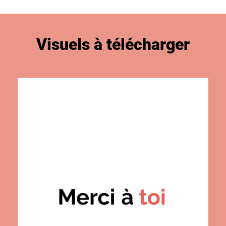
Visuels à télécharger