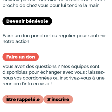
proche de chez vous pour lui tendre la main.
Devenir bénévole
Faire un don ponctuel ou régulier pour soutenir
notre action :
Faire un don
Vous avez des questions ? Nos équipes sont
disponibles pour échanger avec vous : laissez-
nous vos coordonnées ou inscrivez-vous à une
réunion d’info en visio !
Être rappelé.e
S'inscrire