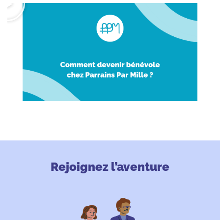
Rejoignez l’aventure