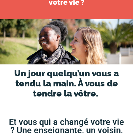
votre vie ?
Un jour quelqu’un vous a
tendu la main. À vous de
tendre la vôtre.
Et vous qui a changé votre vie
? Une enseignante, un voisin,