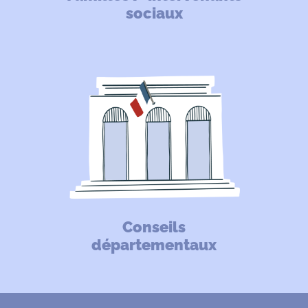
sociaux
Conseils
départementaux